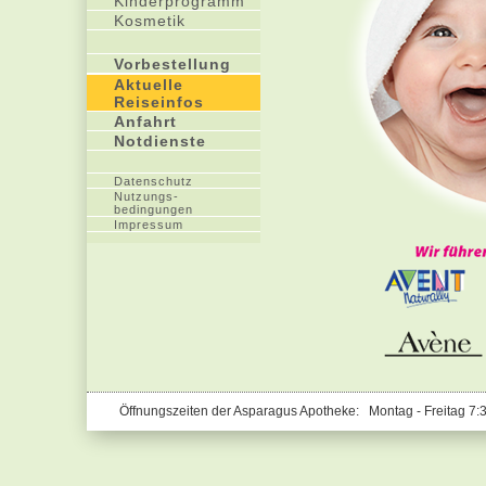
Kinderprogramm
Kosmetik
Vorbestellung
Aktuelle
Reiseinfos
Anfahrt
Notdienste
Datenschutz
Nutzungs-
bedingungen
Impressum
Öffnungszeiten der Asparagus Apotheke: Montag - Freitag 7: